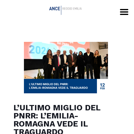
L’ULTIMO MIGLIO DEL
PNRR: L’EMILIA-
ROMAGNA VEDE IL
TRAGUARDO