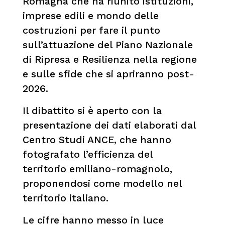
Romagna che ha riunito istituzioni,
imprese edili e mondo delle
costruzioni per fare il punto
sull’attuazione del Piano Nazionale
di Ripresa e Resilienza nella regione
e sulle sfide che si apriranno post-
2026.
Il dibattito si è aperto con la
presentazione dei dati elaborati dal
Centro Studi ANCE, che hanno
fotografato l’efficienza del
territorio emiliano-romagnolo,
proponendosi come modello nel
territorio italiano.
Le cifre hanno messo in luce