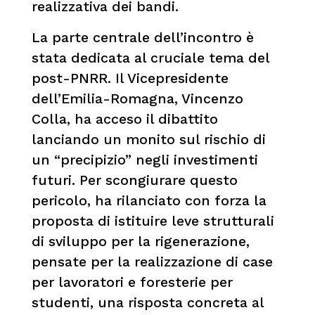
realizzativa dei bandi.
La parte centrale dell’incontro è
stata dedicata al cruciale tema del
post-PNRR. Il Vicepresidente
dell’Emilia-Romagna, Vincenzo
Colla, ha acceso il dibattito
lanciando un monito sul rischio di
un “precipizio” negli investimenti
futuri. Per scongiurare questo
pericolo, ha rilanciato con forza la
proposta di istituire leve strutturali
di sviluppo per la rigenerazione,
pensate per la realizzazione di case
per lavoratori e foresterie per
studenti, una risposta concreta al