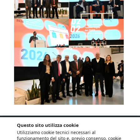
Questo sito utilizza cookie
Utilizziamo cookie tecnici necessari al
funzionamento del sito e, previo consenso, cookie