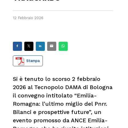
12 Febbraio 2026
Stampa
Si è tenuto lo scorso 2 febbraio
2026 al Tecnopolo DAMA di Bologna
il convegno intitolato “Emilia-
Romagna: l’ultimo miglio del Pnrr.
Bilanci e prospettive future”, un
evento promosso da ANCE Emilia-