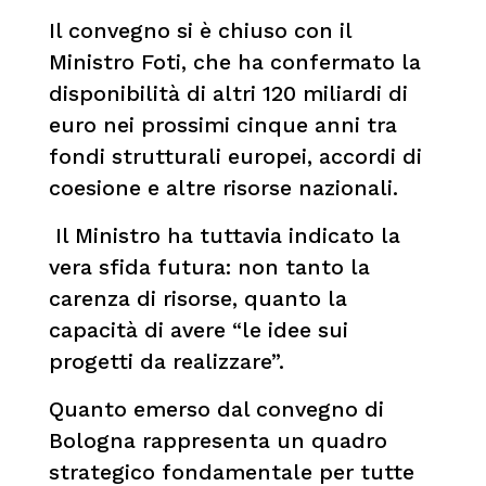
Il convegno si è chiuso con il
Ministro Foti, che ha confermato la
disponibilità di altri 120 miliardi di
euro nei prossimi cinque anni tra
fondi strutturali europei, accordi di
coesione e altre risorse nazionali.
Il Ministro ha tuttavia indicato la
vera sfida futura: non tanto la
carenza di risorse, quanto la
capacità di avere “le idee sui
progetti da realizzare”.
Quanto emerso dal convegno di
Bologna rappresenta un quadro
strategico fondamentale per tutte