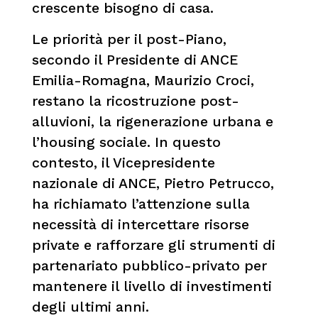
crescente bisogno di casa.
Le priorità per il post-Piano,
secondo il Presidente di ANCE
Emilia-Romagna, Maurizio Croci,
restano la ricostruzione post-
alluvioni, la rigenerazione urbana e
l’housing sociale. In questo
contesto, il Vicepresidente
nazionale di ANCE, Pietro Petrucco,
ha richiamato l’attenzione sulla
necessità di intercettare risorse
private e rafforzare gli strumenti di
partenariato pubblico-privato per
mantenere il livello di investimenti
degli ultimi anni.