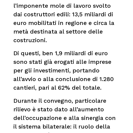
l’imponente mole di lavoro svolto
dai costruttori edili: 13,5 miliardi di
euro mobilitati in regione e circa la
metà destinata al settore delle
costruzioni.
Di questi, ben 1,9 miliardi di euro
sono stati già erogati alle imprese
per gli investimenti, portando
all’avvio o alla conclusione di 1.280
cantieri, pari al 62% del totale.
Durante il convegno, particolare
rilievo è stato dato all’aumento
dell’occupazione e alla sinergia con
il sistema bilaterale: il ruolo della