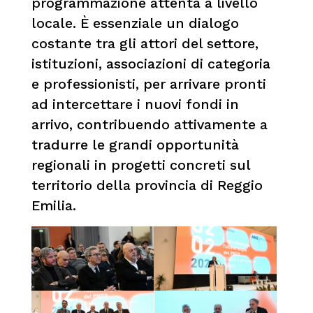
programmazione attenta a livello
locale. È essenziale un dialogo
costante tra gli attori del settore,
istituzioni, associazioni di categoria
e professionisti, per arrivare pronti
ad intercettare i nuovi fondi in
arrivo, contribuendo attivamente a
tradurre le grandi opportunità
regionali in progetti concreti sul
territorio della provincia di Reggio
Emilia.