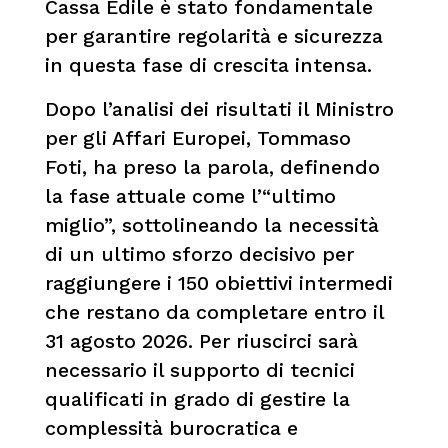
Cassa Edile è stato fondamentale
per garantire regolarità e sicurezza
in questa fase di crescita intensa.
Dopo l’analisi dei risultati il Ministro
per gli Affari Europei, Tommaso
Foti, ha preso la parola, definendo
la fase attuale come l’“ultimo
miglio”, sottolineando la necessità
di un ultimo sforzo decisivo per
raggiungere i 150 obiettivi intermedi
che restano da completare entro il
31 agosto 2026. Per riuscirci sarà
necessario il supporto di tecnici
qualificati in grado di gestire la
complessità burocratica e