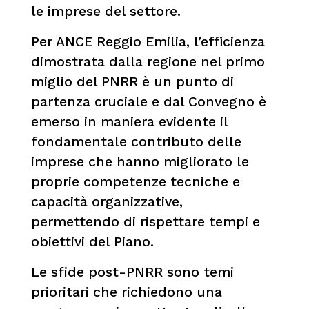
le imprese del settore.
Per ANCE Reggio Emilia, l’efficienza
dimostrata dalla regione nel primo
miglio del PNRR è un punto di
partenza cruciale e dal Convegno è
emerso in maniera evidente il
fondamentale contributo delle
imprese che hanno migliorato le
proprie competenze tecniche e
capacità organizzative,
permettendo di rispettare tempi e
obiettivi del Piano.
Le sfide post-PNRR sono temi
prioritari che richiedono una