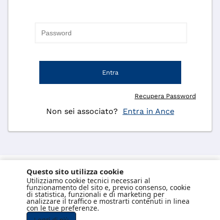
Entra
Recupera Password
Non sei associato?
Entra in Ance
Questo sito utilizza cookie
Utilizziamo cookie tecnici necessari al
funzionamento del sito e, previo consenso, cookie
di statistica, funzionali e di marketing per
analizzare il traffico e mostrarti contenuti in linea
con le tue preferenze.
Leggi di più