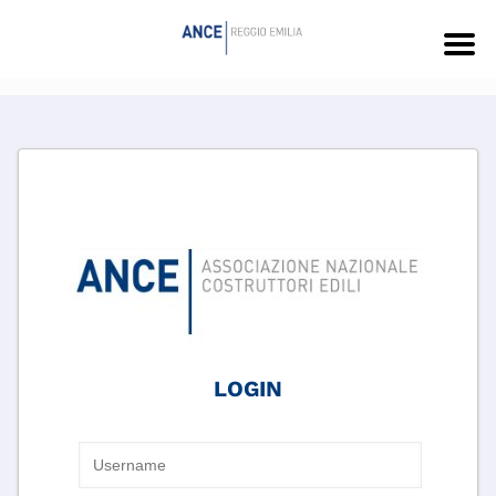
LOGIN