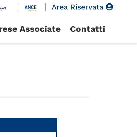
Area Riservata
rese Associate
Contatti