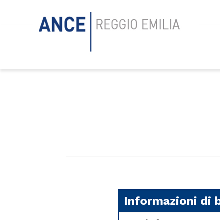
Informazioni di 